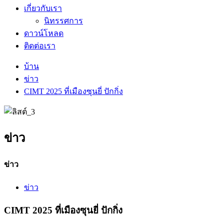
เกี่ยวกับเรา
นิทรรศการ
ดาวน์โหลด
ติดต่อเรา
บ้าน
ข่าว
CIMT 2025 ที่เมืองซุนยี่ ปักกิ่ง
ข่าว
ข่าว
ข่าว
CIMT 2025 ที่เมืองซุนยี่ ปักกิ่ง