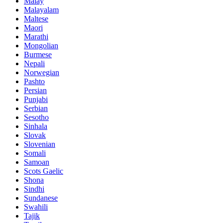
Malay
Malayalam
Maltese
Maori
Marathi
Mongolian
Burmese
Nepali
Norwegian
Pashto
Persian
Punjabi
Serbian
Sesotho
Sinhala
Slovak
Slovenian
Somali
Samoan
Scots Gaelic
Shona
Sindhi
Sundanese
Swahili
Tajik