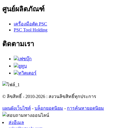
ศูนย์ผลิตภัณฑ์
เครื่องมือตัด PSC
PSC Tool Holding
ติดตามเรา
เฟซบุ๊ก
ยูทูบ
ทวิตเตอร์
© ลิขสิทธิ์ - 2010-2026 : สงวนลิขสิทธิ์ทุกประการ
แผนผังเว็บไซต์
-
บล็อกยอดนิยม
-
การค้นหายอดนิยม
ส่งอีเมล