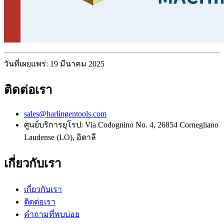
วันที่เผยแพร่: 19 มีนาคม 2025
ติดต่อเรา
sales@harlingentools.com
ศูนย์บริการยุโรป: Via Codognino No. 4, 26854 Cornegliano
Laudense (LO), อิตาลี
เกี่ยวกับเรา
เกี่ยวกับเรา
ติดต่อเรา
คำถามที่พบบ่อย