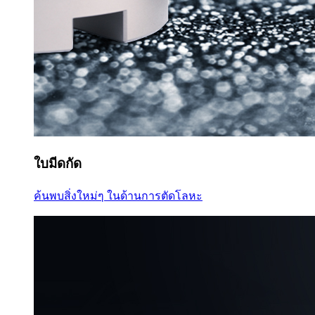
ใบมีดกัด
ค้นพบสิ่งใหม่ๆ ในด้านการตัดโลหะ