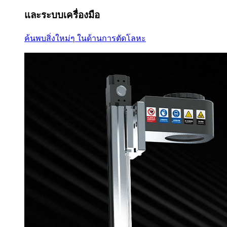
และระบบเครื่องมือ
ค้นพบสิ่งใหม่ๆ ในด้านการตัดโลหะ