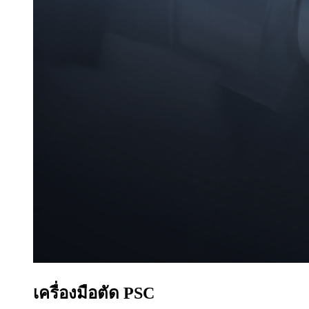
เครื่องมือตัด PSC