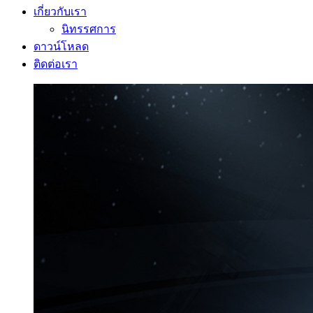
เกี่ยวกับเรา
นิทรรศการ
ดาวน์โหลด
ติดต่อเรา